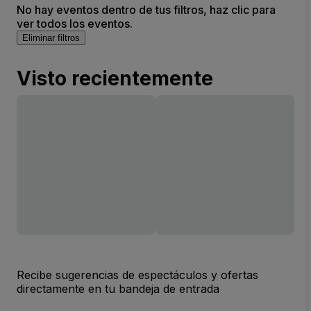
No hay eventos dentro de tus filtros, haz clic para
ver todos los eventos.
Eliminar filtros
Visto recientemente
Recibe sugerencias de espectáculos y ofertas
directamente en tu bandeja de entrada