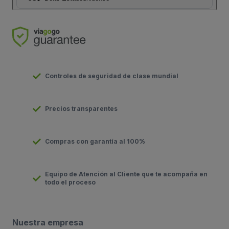
Controles de seguridad de clase mundial
Precios transparentes
Compras con garantía al 100%
Equipo de Atención al Cliente que te acompaña en
todo el proceso
Nuestra empresa