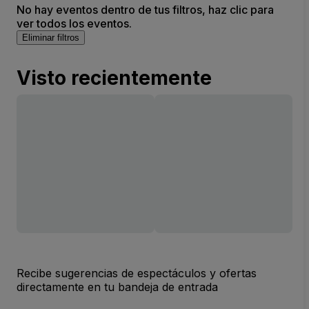
No hay eventos dentro de tus filtros, haz clic para
ver todos los eventos.
Eliminar filtros
Visto recientemente
Recibe sugerencias de espectáculos y ofertas
directamente en tu bandeja de entrada