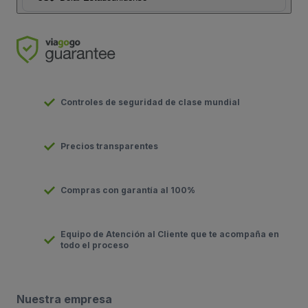
Controles de seguridad de clase mundial
Precios transparentes
Compras con garantía al 100%
Equipo de Atención al Cliente que te acompaña en
todo el proceso
Nuestra empresa