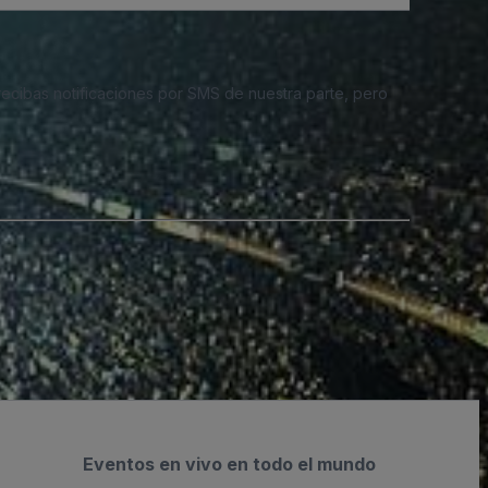
 recibas notificaciones por SMS de nuestra parte, pero
Eventos en vivo en todo el mundo