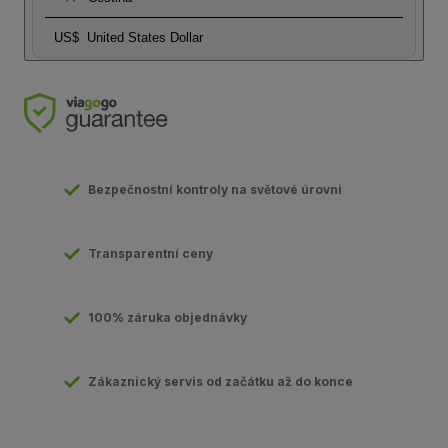
US$
United States Dollar
Bezpečnostní kontroly na světové úrovni
Transparentní ceny
100% záruka objednávky
Zákaznický servis od začátku až do konce