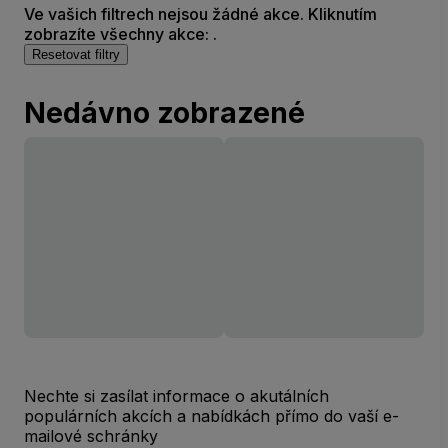
Ve vašich filtrech nejsou žádné akce. Kliknutím
zobrazíte všechny akce: .
Resetovat filtry
Nedávno zobrazené
Nechte si zasílat informace o akutálních
populárních akcích a nabídkách přímo do vaší e-
mailové schránky