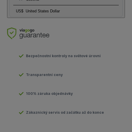
US$
United States Dollar
Bezpečnostní kontroly na světové úrovni
Transparentní ceny
100% záruka objednávky
Zákaznický servis od začátku až do konce