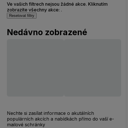
Ve vašich filtrech nejsou žádné akce. Kliknutím
zobrazíte všechny akce: .
Resetovat filtry
Nedávno zobrazené
Nechte si zasílat informace o akutálních
populárních akcích a nabídkách přímo do vaší e-
mailové schránky