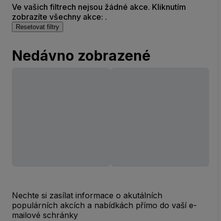
Ve vašich filtrech nejsou žádné akce. Kliknutím
zobrazíte všechny akce: .
Resetovat filtry
Nedávno zobrazené
Nechte si zasílat informace o akutálních
populárních akcích a nabídkách přímo do vaší e-
mailové schránky