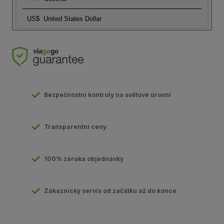
US$
United States Dollar
Bezpečnostní kontroly na světové úrovni
Transparentní ceny
100% záruka objednávky
Zákaznický servis od začátku až do konce