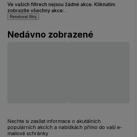
Ve vašich filtrech nejsou žádné akce. Kliknutím
zobrazíte všechny akce: .
Resetovat filtry
Nedávno zobrazené
Nechte si zasílat informace o akutálních
populárních akcích a nabídkách přímo do vaší e-
mailové schránky