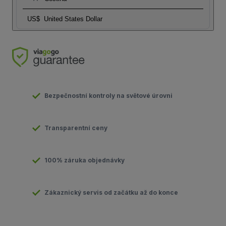
US$
United States Dollar
Bezpečnostní kontroly na světové úrovni
Transparentní ceny
100% záruka objednávky
Zákaznický servis od začátku až do konce