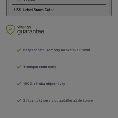
US$
United States Dollar
Bezpečnostní kontroly na světové úrovni
Transparentní ceny
100% záruka objednávky
Zákaznický servis od začátku až do konce