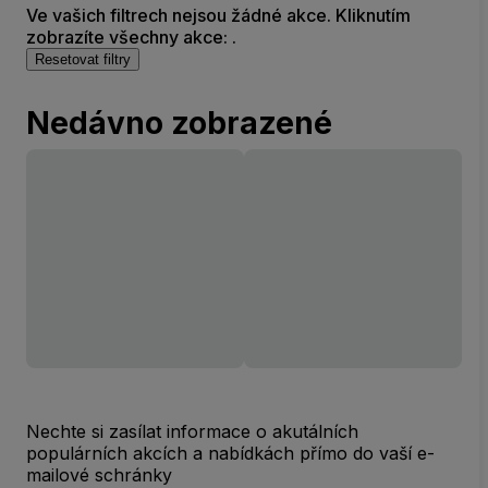
Ve vašich filtrech nejsou žádné akce. Kliknutím
zobrazíte všechny akce: .
Resetovat filtry
Nedávno zobrazené
Nechte si zasílat informace o akutálních
populárních akcích a nabídkách přímo do vaší e-
mailové schránky