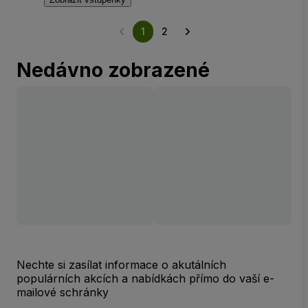
1
2
Nedávno zobrazené
Nechte si zasílat informace o akutálních
populárních akcích a nabídkách přímo do vaší e-
mailové schránky