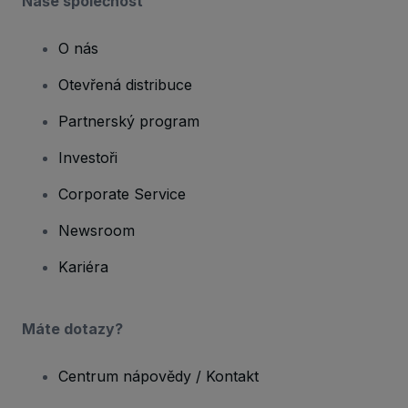
Naše společnost
O nás
Otevřená distribuce
Partnerský program
Investoři
Corporate Service
Newsroom
Kariéra
Máte dotazy?
Centrum nápovědy / Kontakt