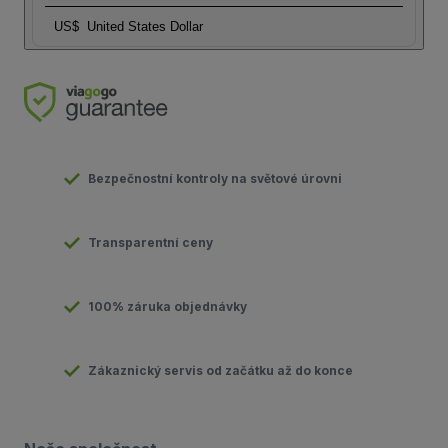
US$
United States Dollar
Bezpečnostní kontroly na světové úrovni
Transparentní ceny
100% záruka objednávky
Zákaznický servis od začátku až do konce