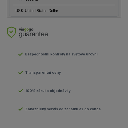
US$
United States Dollar
Bezpečnostní kontroly na světové úrovni
Transparentní ceny
100% záruka objednávky
Zákaznický servis od začátku až do konce