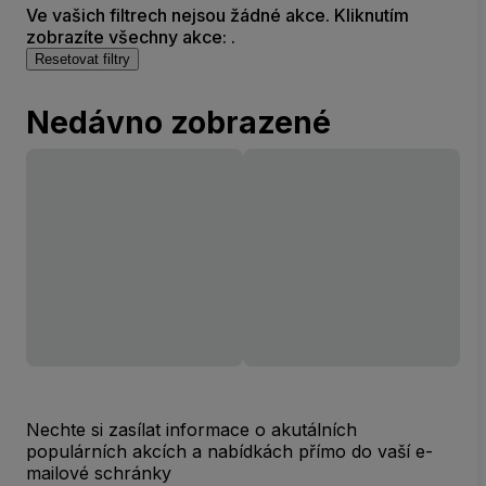
Ve vašich filtrech nejsou žádné akce. Kliknutím
zobrazíte všechny akce: .
Resetovat filtry
Nedávno zobrazené
Nechte si zasílat informace o akutálních
populárních akcích a nabídkách přímo do vaší e-
mailové schránky