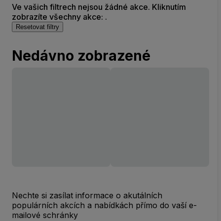
Ve vašich filtrech nejsou žádné akce. Kliknutím
zobrazíte všechny akce: .
Resetovat filtry
Nedávno zobrazené
Nechte si zasílat informace o akutálních
populárních akcích a nabídkách přímo do vaší e-
mailové schránky