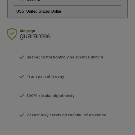
US$
United States Dollar
Bezpečnostní kontroly na světové úrovni
Transparentní ceny
100% záruka objednávky
Zákaznický servis od začátku až do konce