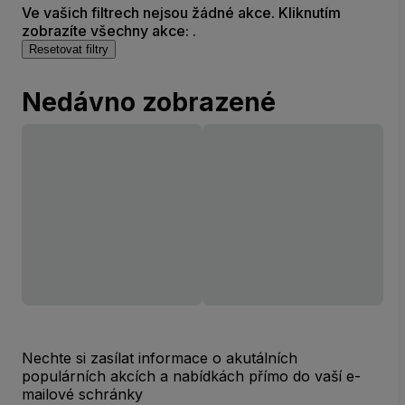
Ve vašich filtrech nejsou žádné akce. Kliknutím
zobrazíte všechny akce: .
Resetovat filtry
Nedávno zobrazené
Nechte si zasílat informace o akutálních
populárních akcích a nabídkách přímo do vaší e-
mailové schránky