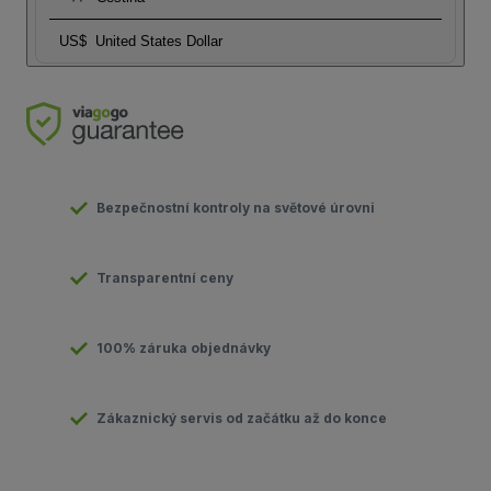
US$
United States Dollar
Bezpečnostní kontroly na světové úrovni
Transparentní ceny
100% záruka objednávky
Zákaznický servis od začátku až do konce