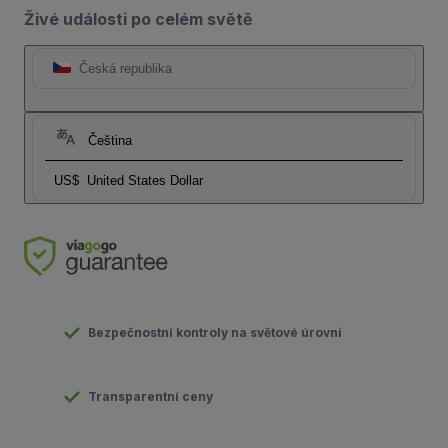
Živé události po celém světě
Česká republika
Čeština
US$
United States Dollar
Bezpečnostní kontroly na světové úrovni
Transparentní ceny