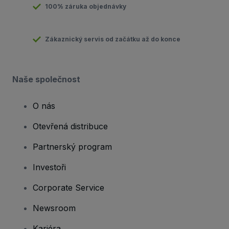
100% záruka objednávky
Zákaznický servis od začátku až do konce
Naše společnost
O nás
Otevřená distribuce
Partnerský program
Investoři
Corporate Service
Newsroom
Kariéra