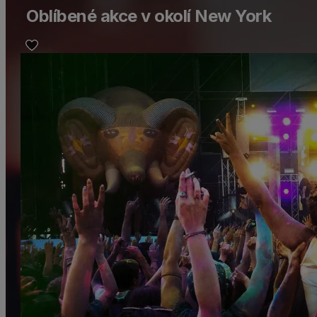
Oblíbené akce v okolí New York