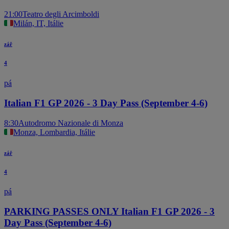
21:00
Teatro degli Arcimboldi
Milán, IT, Itálie
zář
4
pá
Italian F1 GP 2026 - 3 Day Pass (September 4-6)
8:30
Autodromo Nazionale di Monza
Monza, Lombardia, Itálie
zář
4
pá
PARKING PASSES ONLY Italian F1 GP 2026 - 3
Day Pass (September 4-6)