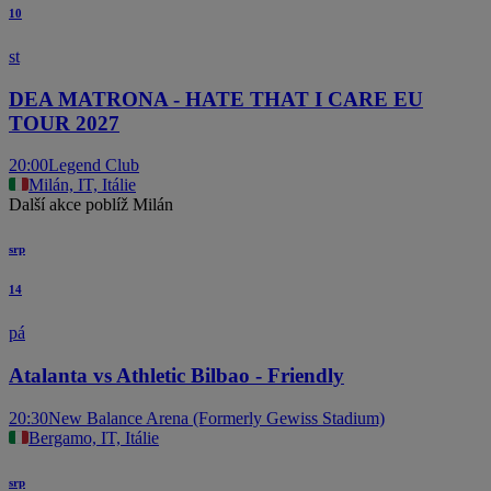
10
st
DEA MATRONA - HATE THAT I CARE EU
TOUR 2027
20:00
Legend Club
Milán, IT, Itálie
Další akce poblíž Milán
srp
14
pá
Atalanta vs Athletic Bilbao - Friendly
20:30
New Balance Arena (Formerly Gewiss Stadium)
Bergamo, IT, Itálie
srp