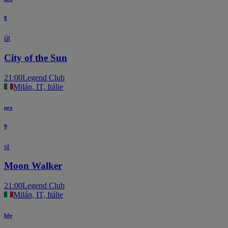
8
út
City of the Sun
21:00
Legend Club
Milán, IT, Itálie
pro
9
st
Moon Walker
21:00
Legend Club
Milán, IT, Itálie
bře