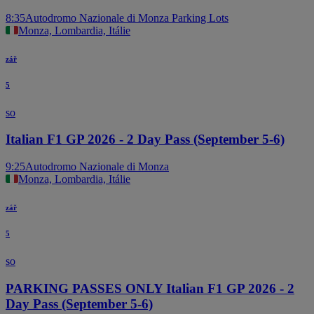
8:35
Autodromo Nazionale di Monza Parking Lots
Monza, Lombardia, Itálie
zář
5
so
Italian F1 GP 2026 - 2 Day Pass (September 5-6)
9:25
Autodromo Nazionale di Monza
Monza, Lombardia, Itálie
zář
5
so
PARKING PASSES ONLY Italian F1 GP 2026 - 2
Day Pass (September 5-6)