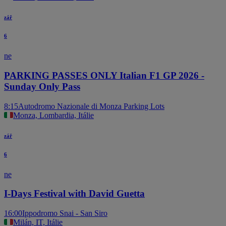
zář
6
ne
PARKING PASSES ONLY Italian F1 GP 2026 -
Sunday Only Pass
8:15
Autodromo Nazionale di Monza Parking Lots
Monza, Lombardia, Itálie
zář
6
ne
I-Days Festival with David Guetta
16:00
Ippodromo Snai - San Siro
Milán, IT, Itálie