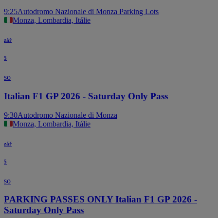
9:25
Autodromo Nazionale di Monza Parking Lots
Monza, Lombardia, Itálie
zář
5
so
Italian F1 GP 2026 - Saturday Only Pass
9:30
Autodromo Nazionale di Monza
Monza, Lombardia, Itálie
zář
5
so
PARKING PASSES ONLY Italian F1 GP 2026 -
Saturday Only Pass