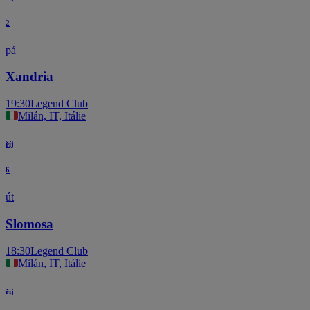
2
pá
Xandria
19:30
Legend Club
Milán, IT, Itálie
říj
6
út
Slomosa
18:30
Legend Club
Milán, IT, Itálie
říj