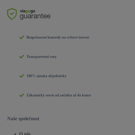
Bezpečnostní kontroly na světové úrovni
Transparentní ceny
100% záruka objednávky
Zákaznický servis od začátku až do konce
Naše společnost
O nás