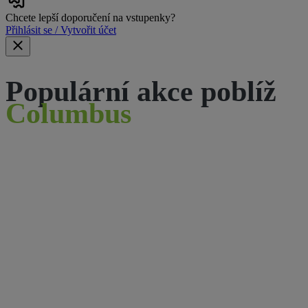
Chcete lepší doporučení na vstupenky?
Přihlásit se / Vytvořit účet
Populární akce poblíž
Columbus