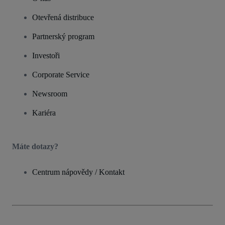
Otevřená distribuce
Partnerský program
Investoři
Corporate Service
Newsroom
Kariéra
Máte dotazy?
Centrum nápovědy / Kontakt