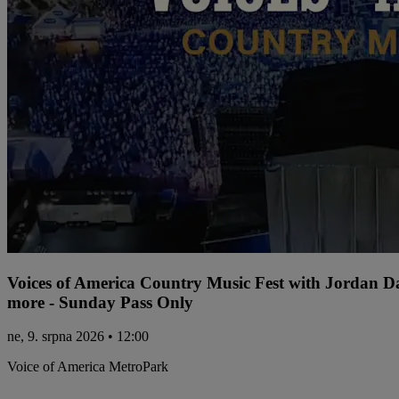
Voices of America Country Music Fest with Jordan 
more - Sunday Pass Only
ne, 9. srpna 2026 • 12:00
Voice of America MetroPark