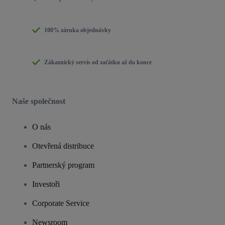
100% záruka objednávky
Zákaznický servis od začátku až do konce
Naše společnost
O nás
Otevřená distribuce
Partnerský program
Investoři
Corporate Service
Newsroom