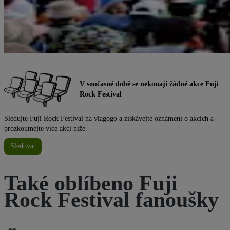
V současné době se nekonají žádné akce Fuji
Rock Festival
Sledujte Fuji Rock Festival na viagogo a získávejte oznámení o akcích a
prozkoumejte více akcí níže.
Sledovat
Také oblíbeno Fuji
Rock Festival fanoušky