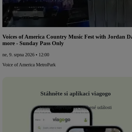
Voices of America Country Music Fest with Jordan 
more - Sunday Pass Only
ne, 9. srpna 2026 • 12:00
Voice of America MetroPark
Stáhněte si aplikaci viagogo
Snadno objevujte své oblíbené události