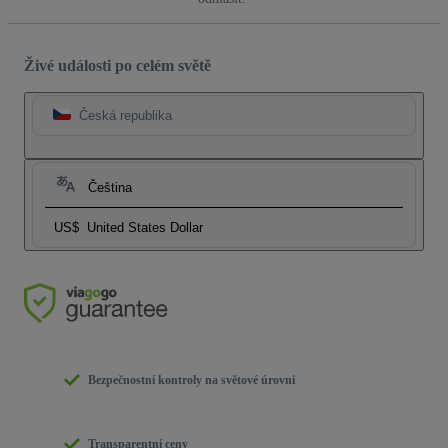
Živé události po celém světě
Česká republika
Čeština
US$
United States Dollar
Bezpečnostní kontroly na světové úrovni
Transparentní ceny