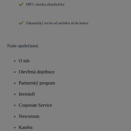
100% záruka objednávky
Zákaznický servis od začátku až do konce
Naše společnost
O nás
Otevřená distribuce
Partnerský program
Investoři
Corporate Service
Newsroom
Kariéra