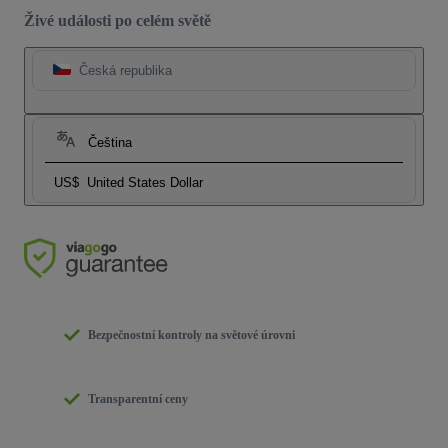
Živé události po celém světě
Česká republika
Čeština
US$
United States Dollar
Bezpečnostní kontroly na světové úrovni
Transparentní ceny