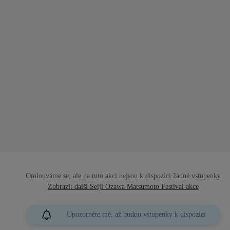
Omlouváme se, ale na tuto akci nejsou k dispozici žádné vstupenky
Zobrazit další Seiji Ozawa Matsumoto Festival akce
Upozorněte mě, až budou vstupenky k dispozici