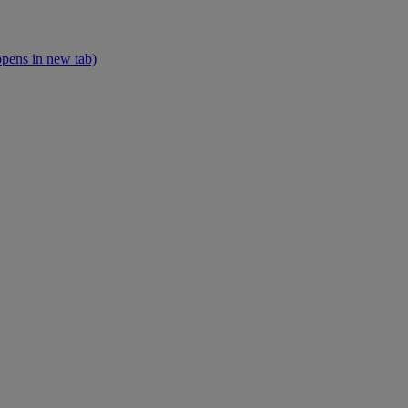
opens in new tab)