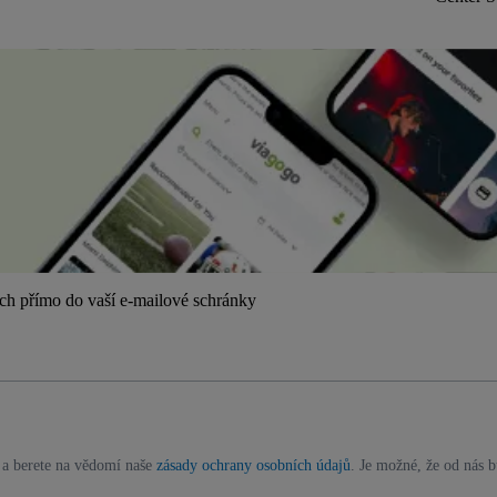
ách přímo do vaší e-mailové schránky
a berete na vědomí naše
zásady ochrany osobních údajů
. Je možné, že od nás 