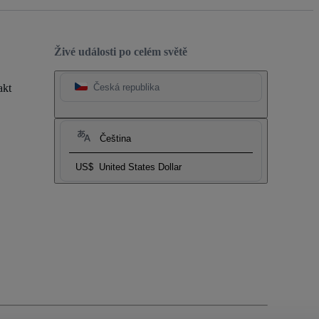
Živé události po celém světě
akt
Česká republika
Čeština
US$
United States Dollar