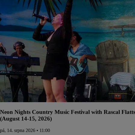
Neon Nights Country Music Festival with Rascal Flatt
(August 14-15, 2026)
pá, 14. srpna 2026 • 11:00