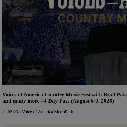
Voices of America Country Music Fest with Brad Paisl
and many more - 4 Day Pass (August 6-9, 2026)
čt, 06.08 • Voice of America MetroPark