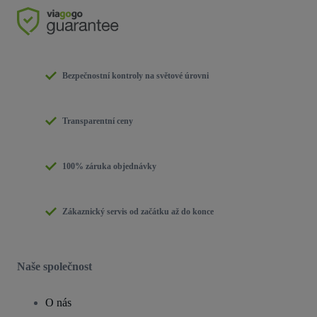
Bezpečnostní kontroly na světové úrovni
Transparentní ceny
100% záruka objednávky
Zákaznický servis od začátku až do konce
Naše společnost
O nás