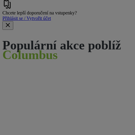
Chcete lepší doporučení na vstupenky?
Přihlásit se / Vytvořit účet
Populární akce poblíž
Columbus