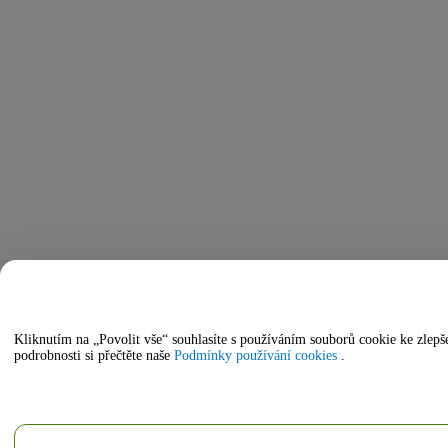
Kliknutím na „Povolit vše“ souhlasíte s používáním souborů cookie ke zle
podrobnosti si přečtěte naše
Podmínky používání cookies
.