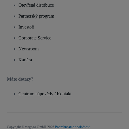
Otevřená distribuce
Partnerský program
Investoři
Corporate Service
Newsroom
Kariéra
Máte dotazy?
Centrum nápovědy / Kontakt
Copyright © viagogo GmbH 2026
Podrobnosti o společnosti