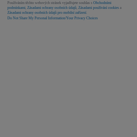
Používáním těchto webových stránek vyjadřujete souhlas s
Obchodními
podmínkami
,
Zásadami ochrany osobních údajů
,
Zásadami používání cookies
a
Zásadami ochrany osobních údajů pro mobilní zařízení
.
Do Not Share My Personal Information/Your Privacy Choices