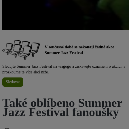
V současné době se nekonají žádné akce
Summer Jazz Festival
Sledujte Summer Jazz Festival na viagogo a získávejte oznámení o akcích a
prozkoumejte více akcí níže.
Sledovat
Také oblíbeno Summer
Jazz Festival fanoušky