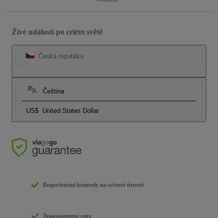
Živé události po celém světě
Česká republika
Čeština
US$
United States Dollar
Bezpečnostní kontroly na světové úrovni
Transparentní ceny