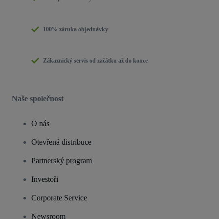
100% záruka objednávky
Zákaznický servis od začátku až do konce
Naše společnost
O nás
Otevřená distribuce
Partnerský program
Investoři
Corporate Service
Newsroom