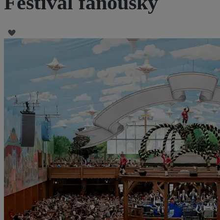
Festival fanoušky