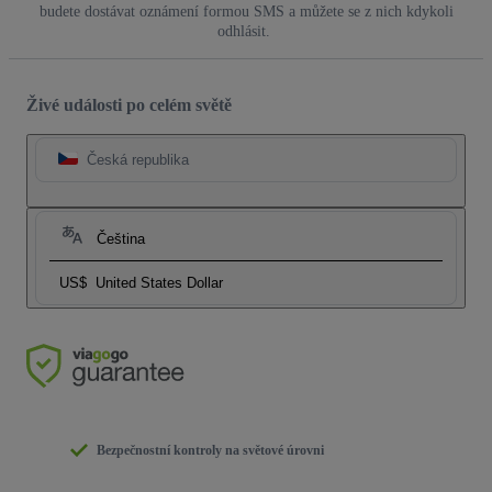
budete dostávat oznámení formou SMS a můžete se z nich kdykoli
odhlásit.
Živé události po celém světě
Česká republika
Čeština
US$
United States Dollar
Bezpečnostní kontroly na světové úrovni