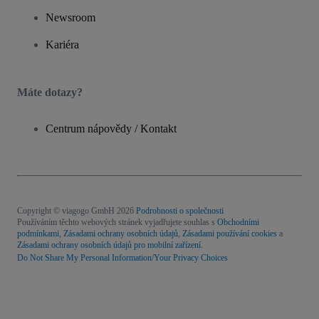
Newsroom
Kariéra
Máte dotazy?
Centrum nápovědy / Kontakt
Copyright © viagogo GmbH 2026
Podrobnosti o společnosti
Používáním těchto webových stránek vyjadřujete souhlas s
Obchodními
podmínkami
,
Zásadami ochrany osobních údajů
,
Zásadami používání cookies
a
Zásadami ochrany osobních údajů pro mobilní zařízení
.
Do Not Share My Personal Information/Your Privacy Choices