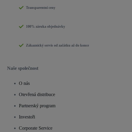
Transparentní ceny
100% záruka objednávky
Zákaznický servis od začátku až do konce
Naše společnost
O nás
Otevřená distribuce
Partnerský program
Investoři
Corporate Service