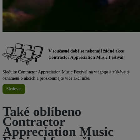
V současné době se nekonají žádné akce
Contractor Appreciation Music Festival
Sledujte Contractor Appreciation Music Festival na viagogo a získávejte
oznámení o akcích a prozkoumejte více akcí níže.
Sledovat
Také oblíbeno
Contractor
Appreciation Music