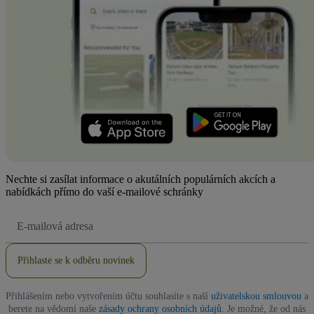
Nechte si zasílat informace o akutálních populárních akcích a
nabídkách přímo do vaší e-mailové schránky
Emailová
adresa
Přihlaste se k odběru novinek
Přihlášením nebo vytvořením účtu souhlasíte s naší
uživatelskou smlouvou
a
berete na vědomí naše
zásady ochrany osobních údajů
. Je možné, že od nás