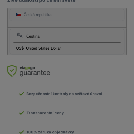
Česká republika
Čeština
US$
United States Dollar
Bezpečnostní kontroly na světové úrovni
Transparentní ceny
100% záruka objednávky