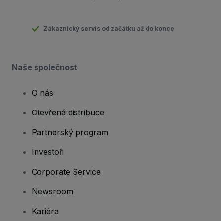
Zákaznický servis od začátku až do konce
Naše společnost
O nás
Otevřená distribuce
Partnerský program
Investoři
Corporate Service
Newsroom
Kariéra