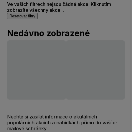
Ve vašich filtrech nejsou žádné akce. Kliknutím
zobrazíte všechny akce: .
Resetovat filtry
Nedávno zobrazené
Nechte si zasílat informace o akutálních
populárních akcích a nabídkách přímo do vaší e-
mailové schránky