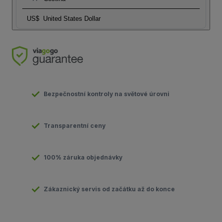
US$
United States Dollar
Bezpečnostní kontroly na světové úrovni
Transparentní ceny
100% záruka objednávky
Zákaznický servis od začátku až do konce