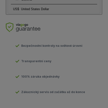
US$
United States Dollar
Bezpečnostní kontroly na světové úrovni
Transparentní ceny
100% záruka objednávky
Zákaznický servis od začátku až do konce