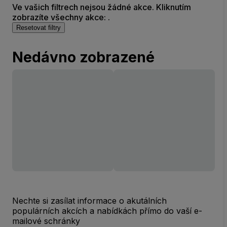
Ve vašich filtrech nejsou žádné akce. Kliknutím
zobrazíte všechny akce: .
Resetovat filtry
Nedávno zobrazené
Nechte si zasílat informace o akutálních
populárních akcích a nabídkách přímo do vaší e-
mailové schránky