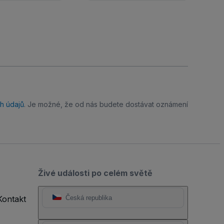
h údajů
. Je možné, že od nás budete dostávat oznámení
Živé události po celém světě
Kontakt
Česká republika