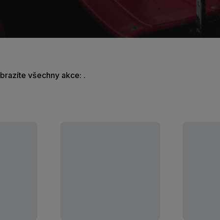
obrazíte všechny akce: .