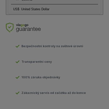
US$
United States Dollar
Bezpečnostní kontroly na světové úrovni
Transparentní ceny
100% záruka objednávky
Zákaznický servis od začátku až do konce