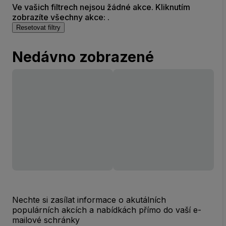
Ve vašich filtrech nejsou žádné akce. Kliknutím
zobrazíte všechny akce: .
Resetovat filtry
Nedávno zobrazené
Nechte si zasílat informace o akutálních
populárních akcích a nabídkách přímo do vaší e-
mailové schránky