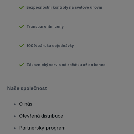
Bezpečnostní kontroly na světové úrovni
Transparentní ceny
100% záruka objednávky
Zákaznický servis od začátku až do konce
Naše společnost
O nás
Otevřená distribuce
Partnerský program