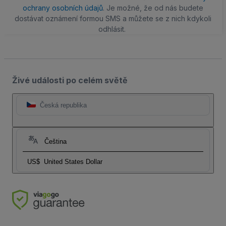
ochrany osobních údajů
. Je možné, že od nás budete
dostávat oznámení formou SMS a můžete se z nich kdykoli
odhlásit.
Živé události po celém světě
Česká republika
Čeština
US$
United States Dollar