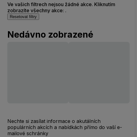
Ve vašich filtrech nejsou žádné akce. Kliknutím
zobrazíte všechny akce: .
Resetovat filtry
Nedávno zobrazené
Nechte si zasílat informace o akutálních
populárních akcích a nabídkách přímo do vaší e-
mailové schránky