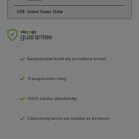
US$
United States Dollar
Bezpečnostní kontroly na světové úrovni
Transparentní ceny
100% záruka objednávky
Zákaznický servis od začátku až do konce