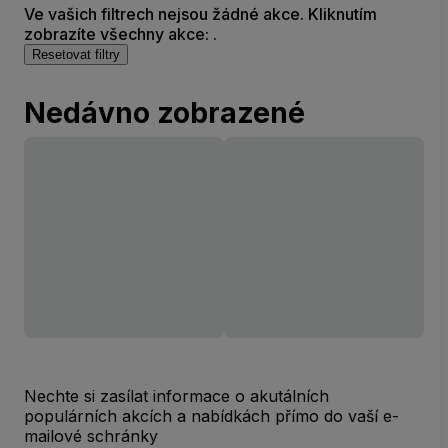
Ve vašich filtrech nejsou žádné akce. Kliknutím
zobrazíte všechny akce: .
Resetovat filtry
Nedávno zobrazené
Nechte si zasílat informace o akutálních
populárních akcích a nabídkách přímo do vaší e-
mailové schránky