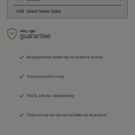
US$
United States Dollar
Bezpečnostní kontroly na světové úrovni
Transparentní ceny
100% záruka objednávky
Zákaznický servis od začátku až do konce