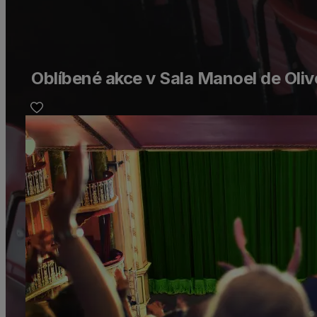
Oblíbené akce v Sala Manoel de Oli