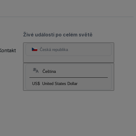
Živé události po celém světě
Kontakt
Česká republika
Čeština
US$
United States Dollar