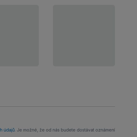
h údajů
. Je možné, že od nás budete dostávat oznámení