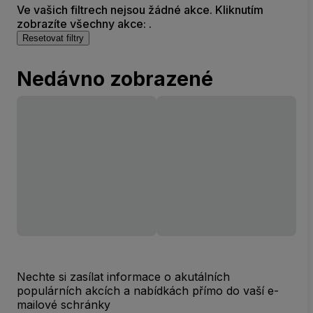
Ve vašich filtrech nejsou žádné akce. Kliknutím
zobrazíte všechny akce: .
Resetovat filtry
Nedávno zobrazené
Nechte si zasílat informace o akutálních
populárních akcích a nabídkách přímo do vaší e-
mailové schránky