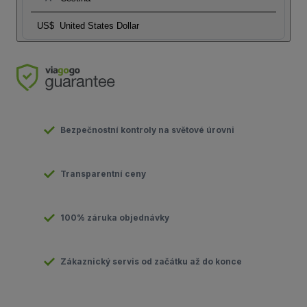
US$
United States Dollar
Bezpečnostní kontroly na světové úrovni
Transparentní ceny
100% záruka objednávky
Zákaznický servis od začátku až do konce