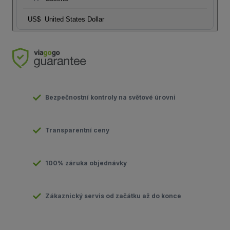
US$
United States Dollar
Bezpečnostní kontroly na světové úrovni
Transparentní ceny
100% záruka objednávky
Zákaznický servis od začátku až do konce