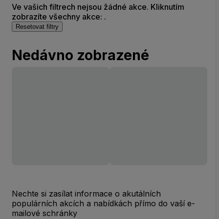
Ve vašich filtrech nejsou žádné akce. Kliknutím
zobrazíte všechny akce: .
Resetovat filtry
Nedávno zobrazené
Nechte si zasílat informace o akutálních
populárních akcích a nabídkách přímo do vaší e-
mailové schránky