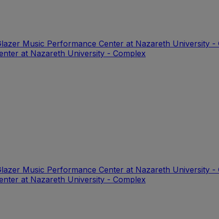
Glazer Music Performance Center at Nazareth University 
enter at Nazareth University - Complex
Glazer Music Performance Center at Nazareth University 
enter at Nazareth University - Complex