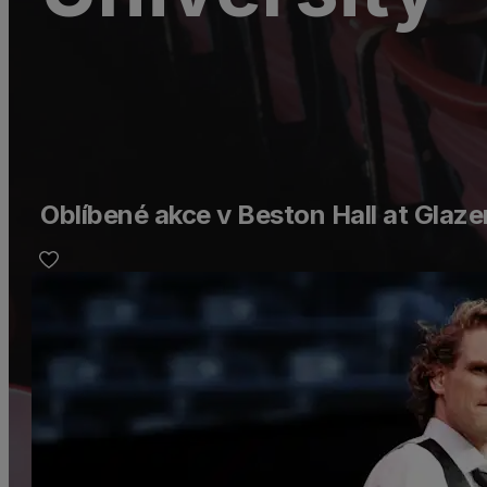
Oblíbené akce v Beston Hall at Glaz