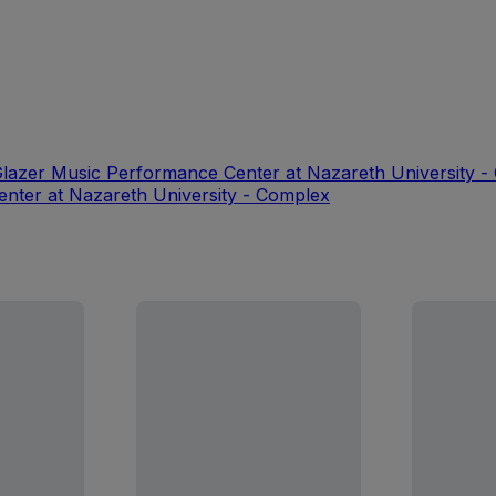
Glazer Music Performance Center at Nazareth University 
enter at Nazareth University - Complex