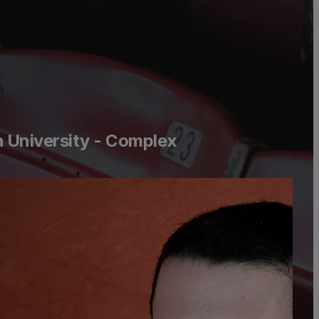
h University - Complex