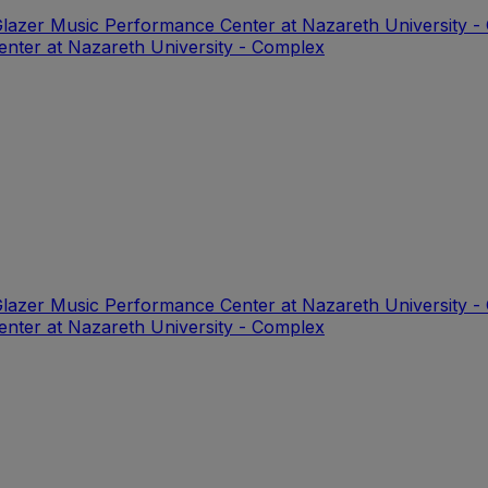
Glazer Music Performance Center at Nazareth University 
enter at Nazareth University - Complex
Glazer Music Performance Center at Nazareth University 
enter at Nazareth University - Complex