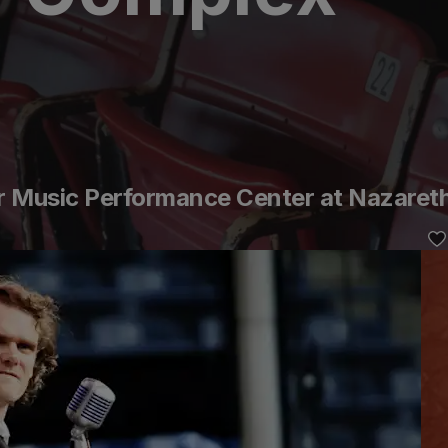
er Music Performance Center at Nazaret