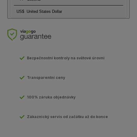
US$
United States Dollar
Bezpečnostní kontroly na světové úrovni
Transparentní ceny
100% záruka objednávky
Zákaznický servis od začátku až do konce