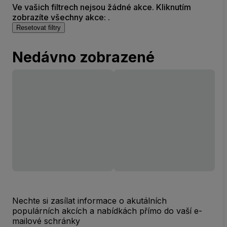
Ve vašich filtrech nejsou žádné akce. Kliknutím
zobrazíte všechny akce: .
Resetovat filtry
Nedávno zobrazené
Nechte si zasílat informace o akutálních
populárních akcích a nabídkách přímo do vaší e-
mailové schránky