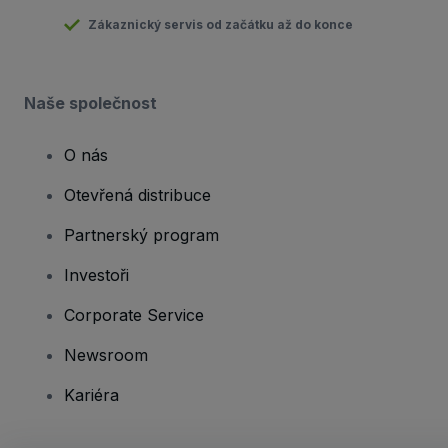
Zákaznický servis od začátku až do konce
Naše společnost
O nás
Otevřená distribuce
Partnerský program
Investoři
Corporate Service
Newsroom
Kariéra