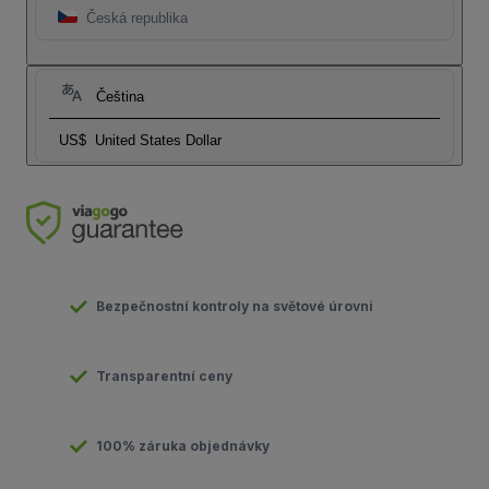
Česká republika
Čeština
US$
United States Dollar
Bezpečnostní kontroly na světové úrovni
Transparentní ceny
100% záruka objednávky