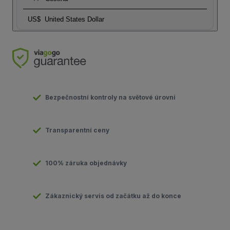
US$
United States Dollar
Bezpečnostní kontroly na světové úrovni
Transparentní ceny
100% záruka objednávky
Zákaznický servis od začátku až do konce