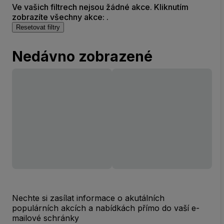
Ve vašich filtrech nejsou žádné akce. Kliknutím
zobrazíte všechny akce: .
Resetovat filtry
Nedávno zobrazené
Nechte si zasílat informace o akutálních
populárních akcích a nabídkách přímo do vaší e-
mailové schránky