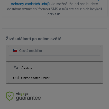
ochrany osobních údajů
. Je možné, že od nás budete
dostávat oznámení formou SMS a můžete se z nich kdykoli
odhlásit.
Živé události po celém světě
Česká republika
Čeština
US$
United States Dollar