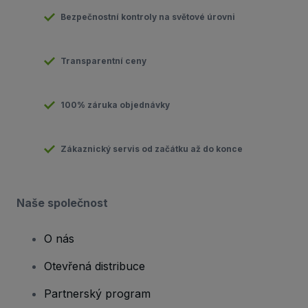
Bezpečnostní kontroly na světové úrovni
Transparentní ceny
100% záruka objednávky
Zákaznický servis od začátku až do konce
Naše společnost
O nás
Otevřená distribuce
Partnerský program