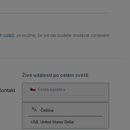
h údajů
. Je možné, že od nás budete dostávat oznámení
Živé události po celém světě
Kontakt
Česká republika
Čeština
US$
United States Dollar