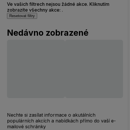
Ve vašich filtrech nejsou žádné akce. Kliknutím
zobrazíte všechny akce: .
Resetovat filtry
Nedávno zobrazené
Nechte si zasílat informace o akutálních
populárních akcích a nabídkách přímo do vaší e-
mailové schránky