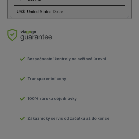
US$
United States Dollar
Bezpečnostní kontroly na světové úrovni
Transparentní ceny
100% záruka objednávky
Zákaznický servis od začátku až do konce