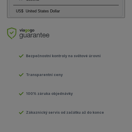
US$
United States Dollar
Bezpečnostní kontroly na světové úrovni
Transparentní ceny
100% záruka objednávky
Zákaznický servis od začátku až do konce