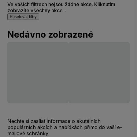
Ve vašich filtrech nejsou žádné akce. Kliknutím
zobrazíte všechny akce: .
Resetovat filtry
Nedávno zobrazené
Nechte si zasílat informace o akutálních
populárních akcích a nabídkách přímo do vaší e-
mailové schránky