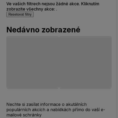
Ve vašich filtrech nejsou žádné akce. Kliknutím
zobrazíte všechny akce: .
Resetovat filtry
Nedávno zobrazené
Nechte si zasílat informace o akutálních
populárních akcích a nabídkách přímo do vaší e-
mailové schránky