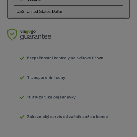
US$
United States Dollar
Bezpečnostní kontroly na světové úrovni
Transparentní ceny
100% záruka objednávky
Zákaznický servis od začátku až do konce