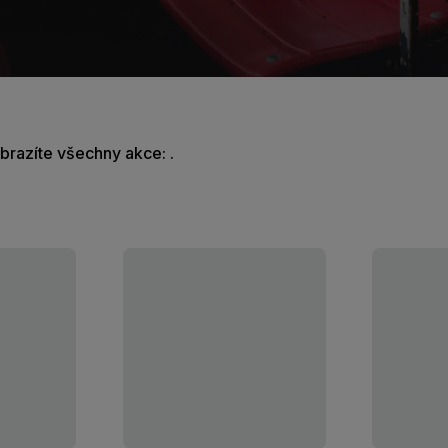
obrazíte všechny akce: .