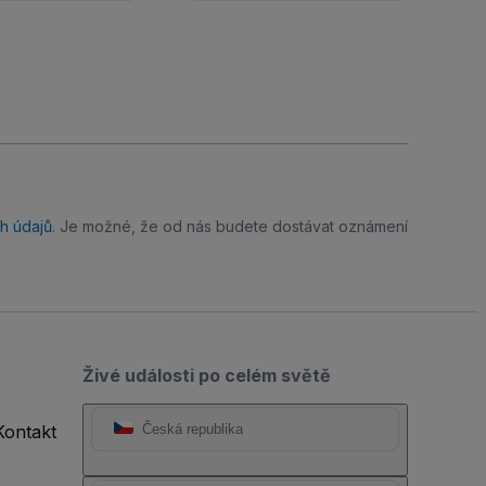
h údajů
. Je možné, že od nás budete dostávat oznámení
Živé události po celém světě
Kontakt
Česká republika