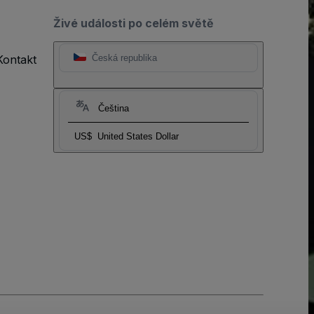
Živé události po celém světě
Kontakt
Česká republika
Čeština
US$
United States Dollar