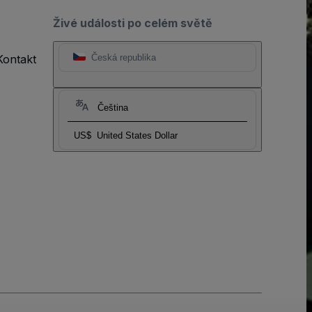
Živé události po celém světě
Kontakt
Česká republika
Čeština
US$
United States Dollar