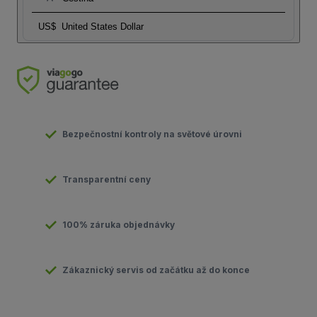
US$
United States Dollar
Bezpečnostní kontroly na světové úrovni
Transparentní ceny
100% záruka objednávky
Zákaznický servis od začátku až do konce