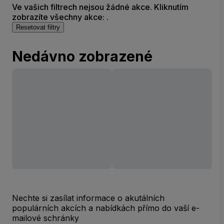
Ve vašich filtrech nejsou žádné akce. Kliknutím
zobrazíte všechny akce: .
Resetovat filtry
Nedávno zobrazené
Nechte si zasílat informace o akutálních
populárních akcích a nabídkách přímo do vaší e-
mailové schránky