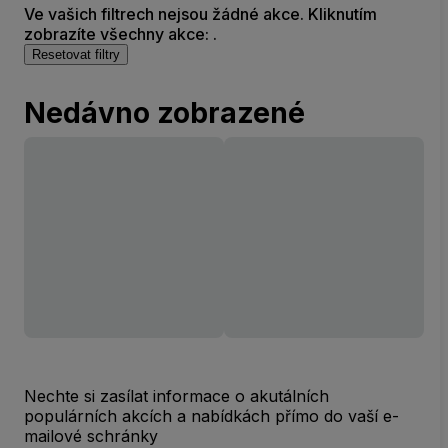
Ve vašich filtrech nejsou žádné akce. Kliknutím
zobrazíte všechny akce: .
Resetovat filtry
Nedávno zobrazené
Nechte si zasílat informace o akutálních
populárních akcích a nabídkách přímo do vaší e-
mailové schránky