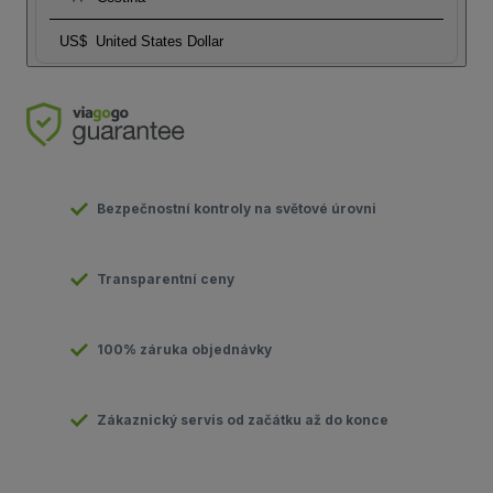
US$
United States Dollar
Bezpečnostní kontroly na světové úrovni
Transparentní ceny
100% záruka objednávky
Zákaznický servis od začátku až do konce