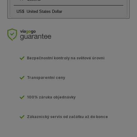
US$
United States Dollar
Bezpečnostní kontroly na světové úrovni
Transparentní ceny
100% záruka objednávky
Zákaznický servis od začátku až do konce