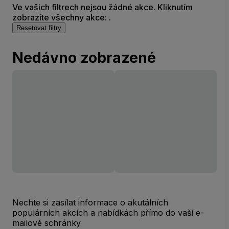
Ve vašich filtrech nejsou žádné akce. Kliknutím
zobrazíte všechny akce: .
Resetovat filtry
Nedávno zobrazené
Nechte si zasílat informace o akutálních
populárních akcích a nabídkách přímo do vaší e-
mailové schránky