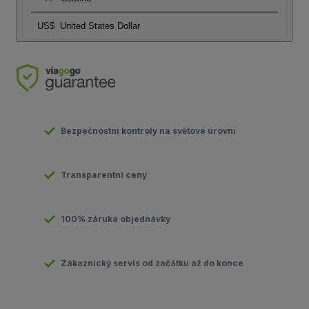
US$
United States Dollar
Bezpečnostní kontroly na světové úrovni
Transparentní ceny
100% záruka objednávky
Zákaznický servis od začátku až do konce