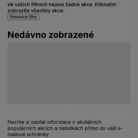
Ve vašich filtrech nejsou žádné akce. Kliknutím
zobrazíte všechny akce: .
Resetovat filtry
Nedávno zobrazené
Nechte si zasílat informace o akutálních
populárních akcích a nabídkách přímo do vaší e-
mailové schránky